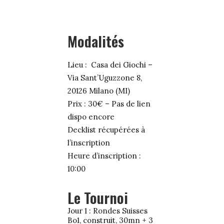
Modalités
Lieu : Casa dei Giochi –
Via Sant’Uguzzone 8,
20126 Milano (MI)
Prix : 30€ – Pas de lien
dispo encore
Decklist récupérées à
l’inscription
Heure d’inscription :
10:00
Le Tournoi
Jour 1 : Rondes Suisses
Bo1, construit, 30mn + 3