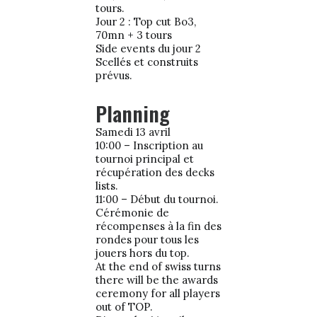
tours.
Jour 2 : Top cut Bo3,
70mn + 3 tours
Side events du jour 2
Scellés et construits
prévus.
Planning
Samedi 13 avril
10:00 – Inscription au
tournoi principal et
récupération des decks
lists.
11:00 – Début du tournoi.
Cérémonie de
récompenses à la fin des
rondes pour tous les
jouers hors du top.
At the end of swiss turns
there will be the awards
ceremony for all players
out of TOP.