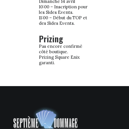
Dimanche 14 avril
10:00 – Inscription pour
les Sides Events.
11:00 – Début du TOP et
des Sides Events.
Prizing
Pas encore confirmé
côté boutique.
Prizing Square Enix
garanti.