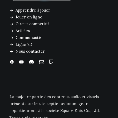
Apprendre à jouer
Jouer en ligne
Circuit compétitif
Articles
Communauté
Ligue 7D
Nous contacter
La majeure partie des contenus audio et visuels
présents sur le site septiemedommage.fr
appartiennent à la société Square Enix Co., Ltd.
Tous droits réservés