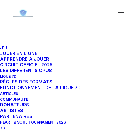
JEU
JOUER EN LIGNE
APPRENDRE A JOUER
CIRCUIT OFFICIEL 2025
LES DIFFERENTS OPUS
Opus IX
LIGUE 7D
RÉGLES DES FORMATS
FONCTIONNEMENT DE LA LIGUE 7D
ARTICLES
COMMUNAUTE
DONATEURS
ARTISTES
PARTENAIRES
HEART & SOUL TOURNAMENT 2026
7D