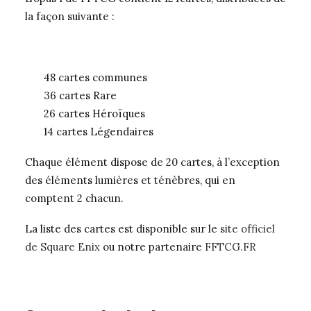
la façon suivante :
48 cartes communes
36 cartes Rare
26 cartes Héroïques
14 cartes Légendaires
Chaque élément dispose de 20 cartes, à l’exception
des éléments lumières et ténèbres, qui en
comptent 2 chacun.
La liste des cartes est disponible sur le
site officiel
de Square Enix
ou notre partenaire
FFTCG.FR