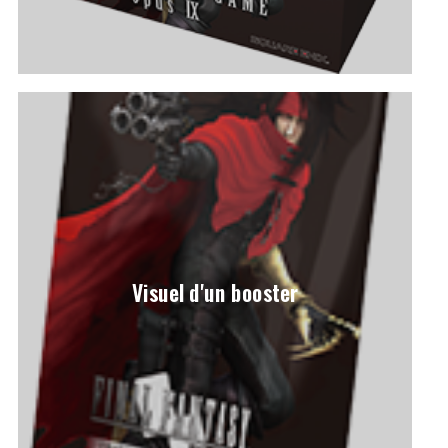
Visuel d'un booster