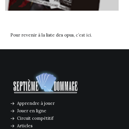
Pour revenir à la liste des opus,
c’est ici.
Apprendre à jouer
Jouer en ligne
Circuit compétitif
Articles