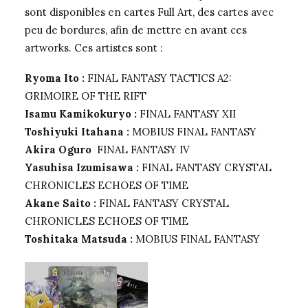
sont disponibles en cartes Full Art, des cartes avec
peu de bordures, afin de mettre en avant ces
artworks. Ces artistes sont :
Ryoma Ito :
FINAL FANTASY TACTICS A2:
GRIMOIRE OF THE RIFT
Isamu Kamikokuryo :
FINAL FANTASY XII
Toshiyuki Itahana :
MOBIUS FINAL FANTASY
Akira Oguro
FINAL FANTASY IV
Yasuhisa Izumisawa :
FINAL FANTASY CRYSTAL
CHRONICLES ECHOES OF TIME
Akane Saito :
FINAL FANTASY CRYSTAL
CHRONICLES ECHOES OF TIME
Toshitaka Matsuda :
MOBIUS FINAL FANTASY