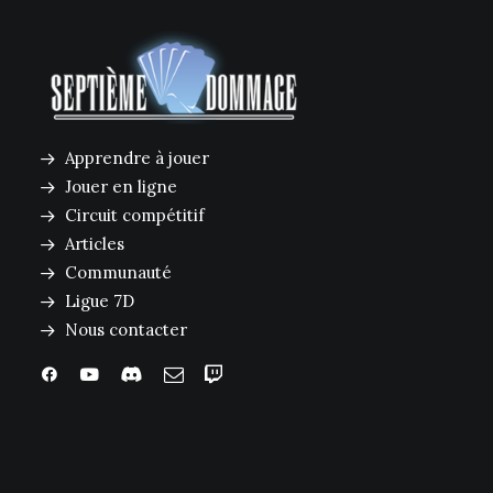
Apprendre à jouer
Jouer en ligne
Circuit compétitif
Articles
Communauté
Ligue 7D
Nous contacter