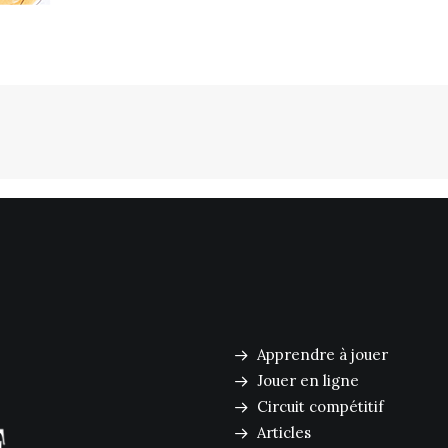
Apprendre à jouer
Jouer en ligne
Circuit compétitif
Articles