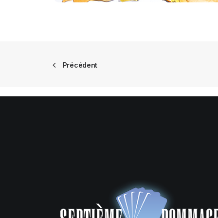
Précédent