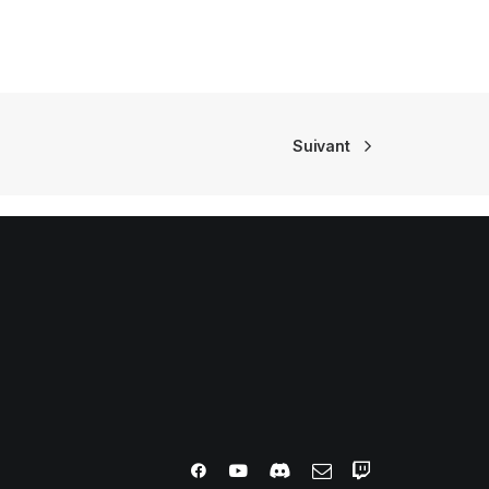
Suivant