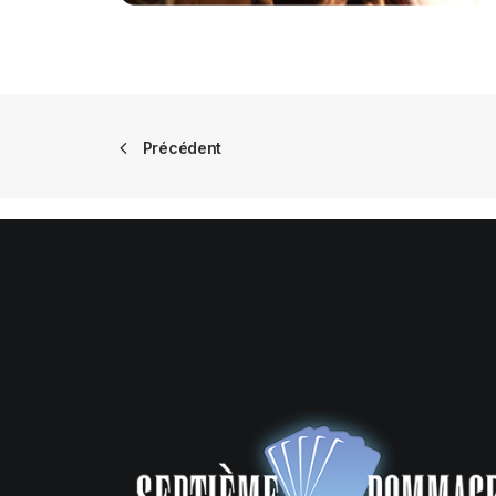
Précédent