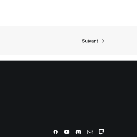
Suivant