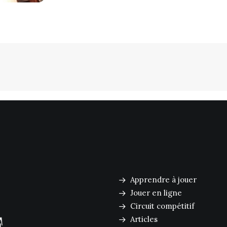
Apprendre à jouer
Jouer en ligne
Circuit compétitif
Articles