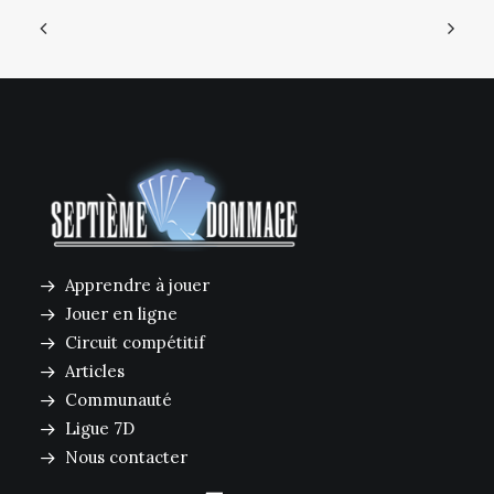
Apprendre à jouer
Jouer en ligne
Circuit compétitif
Articles
Communauté
Ligue 7D
Nous contacter