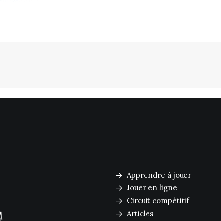
Apprendre à jouer
Jouer en ligne
Circuit compétitif
Articles