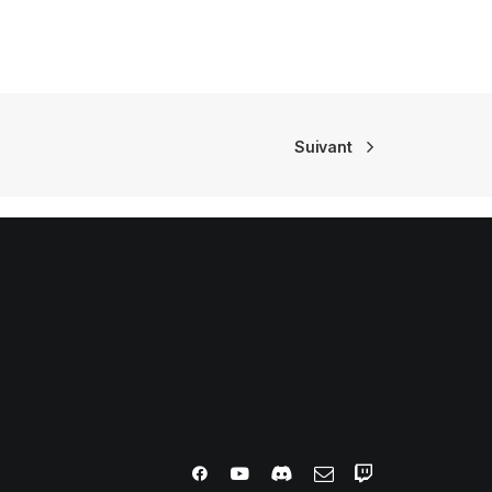
Suivant