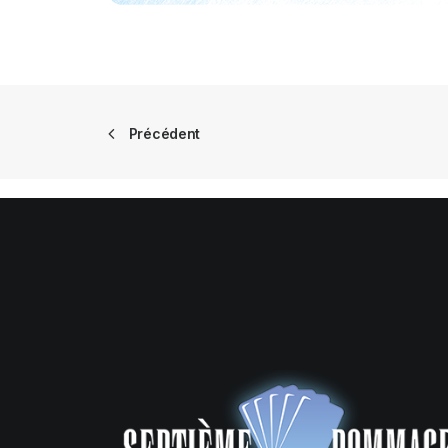
Précédent