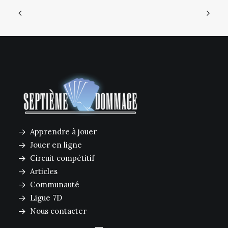
Apprendre à jouer
Jouer en ligne
Circuit compétitif
Articles
Communauté
Ligue 7D
Nous contacter