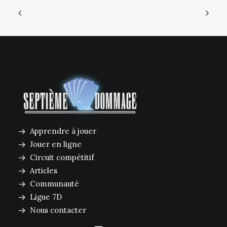
Apprendre à jouer
Jouer en ligne
Circuit compétitif
Articles
Communauté
Ligue 7D
Nous contacter