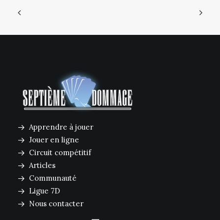
Apprendre à jouer
Jouer en ligne
Circuit compétitif
Articles
Communauté
Ligue 7D
Nous contacter