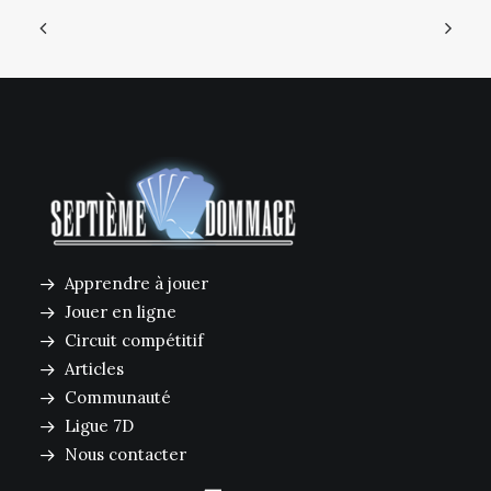
Apprendre à jouer
Jouer en ligne
Circuit compétitif
Articles
Communauté
Ligue 7D
Nous contacter