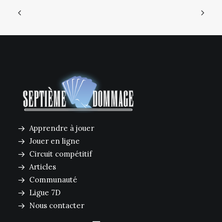
Apprendre à jouer
Jouer en ligne
Circuit compétitif
Articles
Communauté
Ligue 7D
Nous contacter