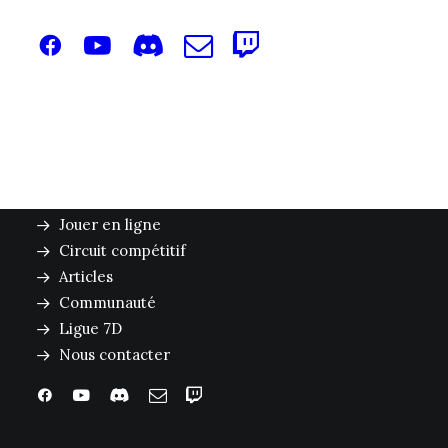
Apprendre à jouer
Jouer en ligne
Circuit compétitif
Articles
Communauté
Ligue 7D
Nous contacter