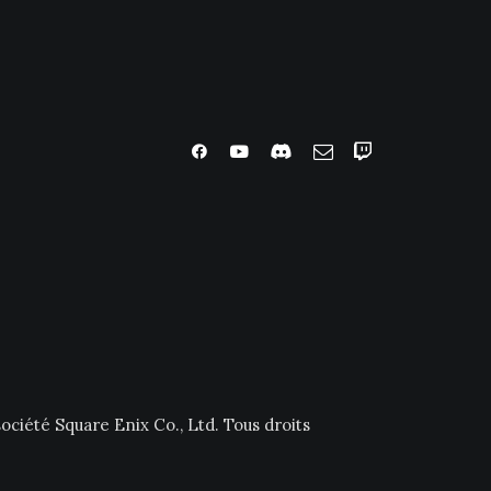
ociété Square Enix Co., Ltd. Tous droits