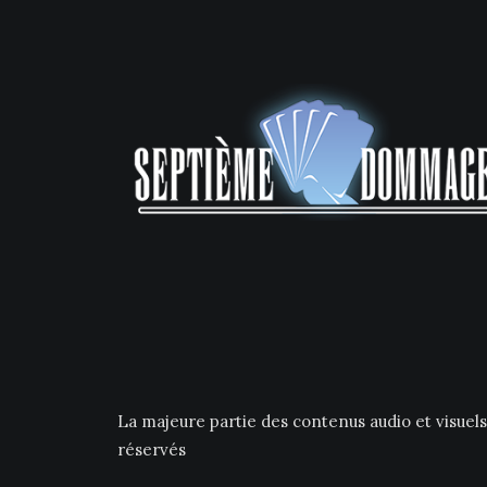
La majeure partie des contenus audio et visuel
réservés