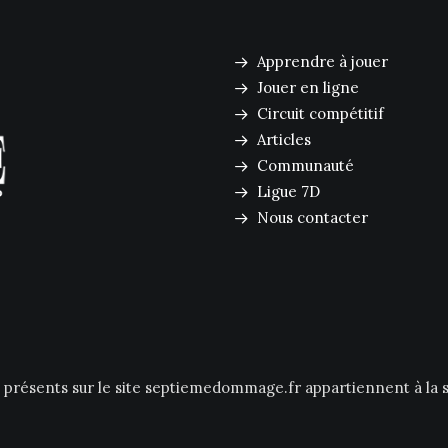
Apprendre à jouer
Jouer en ligne
Circuit compétitif
Articles
Communauté
Ligue 7D
Nous contacter
s présents sur le site septiemedommage.fr appartiennent à la s