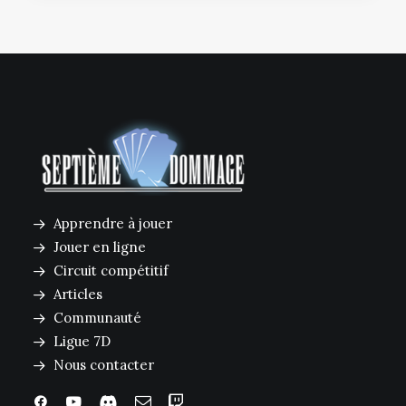
Apprendre à jouer
Jouer en ligne
Circuit compétitif
Articles
Communauté
Ligue 7D
Nous contacter