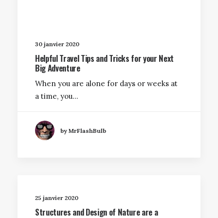
30 janvier 2020
Helpful Travel Tips and Tricks for your Next
Big Adventure
When you are alone for days or weeks at
a time, you…
by MrFlashBulb
25 janvier 2020
Structures and Design of Nature are a