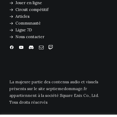
Jouer en ligne
Circuit compétitif
Articles
Communauté
Ligue 7D
Nous contacter
La majeure partie des contenus audio et visuels
présents sur le site septiemedommage.fr
appartiennent à la société Square Enix Co., Ltd.
Tous droits réservés