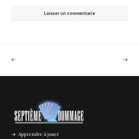
Apprendre à jouer