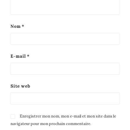
Nom
*
E-mail
*
Site web
Enregistrer mon nom, mon e-mail et mon site dans le
navigateur pour mon prochain commentaire.