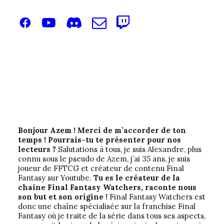
Bonjour Azem ! Merci de m’accorder de ton
temps ! Pourrais-tu te présenter pour nos
lecteurs ?
Salutations à tous, je suis Alexandre, plus
connu sous le pseudo de Azem, j’ai 35 ans, je suis
joueur de FFTCG et créateur de contenu Final
Fantasy sur Youtube.
Tu es le créateur de la
chaine Final Fantasy Watchers, raconte nous
son but et son origine !
Final Fantasy Watchers est
donc une chaîne spécialisée sur la franchise Final
Fantasy où je traite de la série dans tous ses aspects,