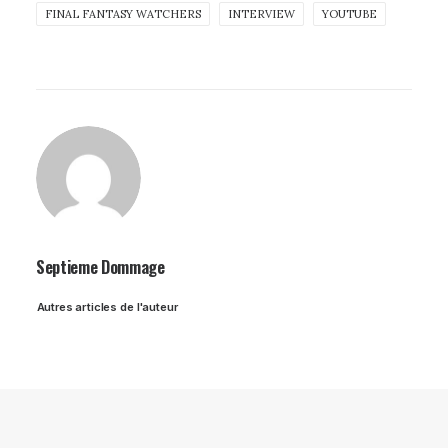
FINAL FANTASY WATCHERS
INTERVIEW
YOUTUBE
Septieme Dommage
Autres articles de l'auteur