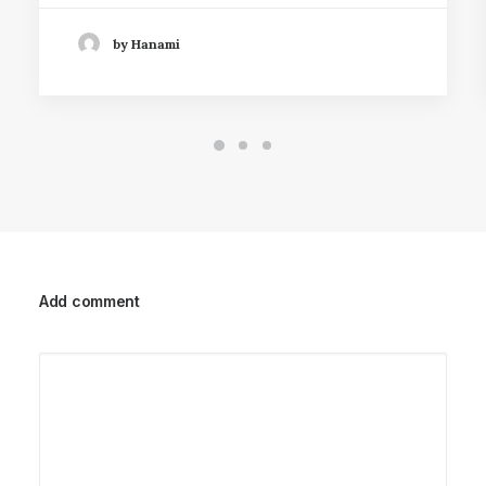
by Hanami
Add comment