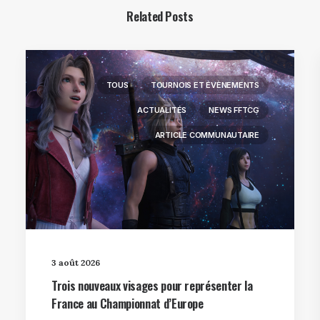
Related Posts
TOUS
TOURNOIS ET ÉVÈNEMENTS
ACTUALITÉS
NEWS FFTCG
ARTICLE COMMUNAUTAIRE
3 août 2026
Trois nouveaux visages pour représenter la
France au Championnat d’Europe