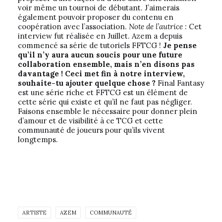
voir même un tournoi de débutant. J’aimerais
également pouvoir proposer du contenu en
coopération avec l’association.
Note de l’autrice :
Cet
interview fut réalisée en Juillet. Azem a depuis
commencé sa série de tutoriels FFTCG !
Je pense
qu’il n’y aura aucun soucis pour une future
collaboration ensemble, mais n’en disons pas
davantage ! Ceci met fin à notre interview,
souhaite-tu ajouter quelque chose ?
Final Fantasy
est une série riche et FFTCG est un élément de
cette série qui existe et qu’il ne faut pas négliger.
Faisons ensemble le nécessaire pour donner plein
d’amour et de visibilité à ce TCG et cette
communauté de joueurs pour qu’ils vivent
longtemps.
ARTISTE
AZEM
COMMUNAUTÉ