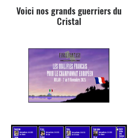
Voici nos grands guerriers du
Cristal