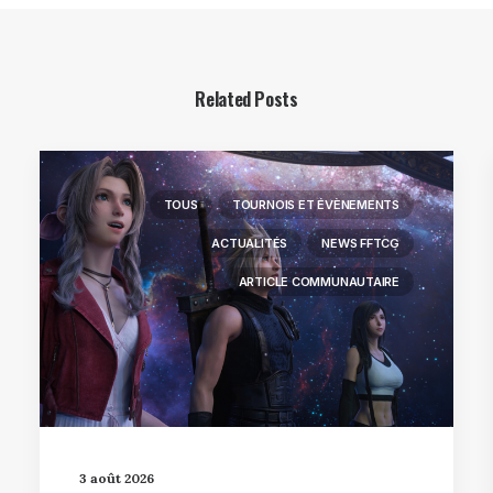
Related Posts
TOUS
TOURNOIS ET ÉVÈNEMENTS
ACTUALITÉS
NEWS FFTCG
ARTICLE COMMUNAUTAIRE
3 août 2026