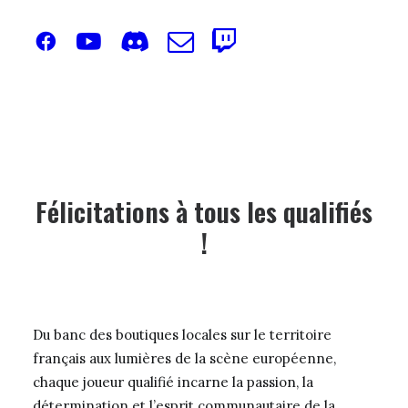
Félicitations à tous les qualifiés
!
Du banc des boutiques locales sur le territoire
français aux lumières de la scène européenne,
chaque joueur qualifié incarne la passion, la
détermination et l’esprit communautaire de la