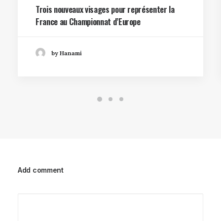
Trois nouveaux visages pour représenter la
France au Championnat d’Europe
by Hanami
Add comment