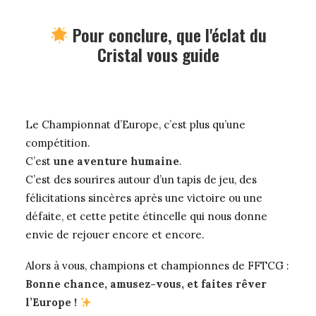
Pour conclure, que l'éclat du
Cristal vous guide
Le Championnat d’Europe, c’est plus qu’une
compétition.
C’est
une aventure humaine
.
C’est des sourires autour d’un tapis de jeu, des
félicitations sincères après une victoire ou une
défaite, et cette petite étincelle qui nous donne
envie de rejouer encore et encore.
Alors à vous, champions et championnes de FFTCG :
Bonne chance, amusez-vous, et faites rêver
l’Europe !