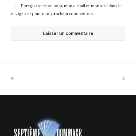
Enregistrer mon nom, mon e-mail et mon site dans le
navigateur pour mon prochain commentaire.