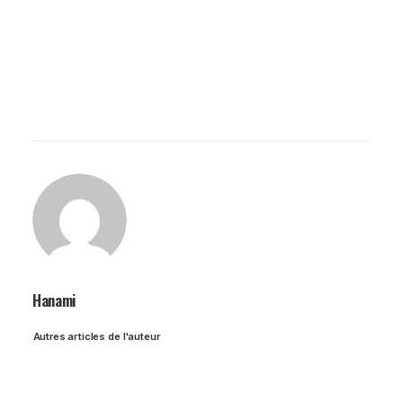
Hanami
Autres articles de l'auteur