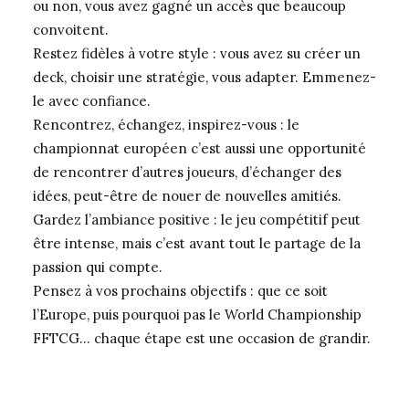
ou non, vous avez gagné un accès que beaucoup
convoitent.
Restez fidèles à votre style : vous avez su créer un
deck, choisir une stratégie, vous adapter. Emmenez-
le avec confiance.
Rencontrez, échangez, inspirez-vous : le
championnat européen c’est aussi une opportunité
de rencontrer d’autres joueurs, d’échanger des
idées, peut-être de nouer de nouvelles amitiés.
Gardez l’ambiance positive : le jeu compétitif peut
être intense, mais c’est avant tout le partage de la
passion qui compte.
Pensez à vos prochains objectifs : que ce soit
l’Europe, puis pourquoi pas le World Championship
FFTCG… chaque étape est une occasion de grandir.