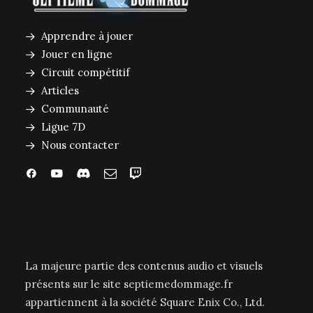
Apprendre à jouer
Jouer en ligne
Circuit compétitif
Articles
Communauté
Ligue 7D
Nous contacter
La majeure partie des contenus audio et visuels
présents sur le site septiemedommage.fr
appartiennent à la société Square Enix Co., Ltd.