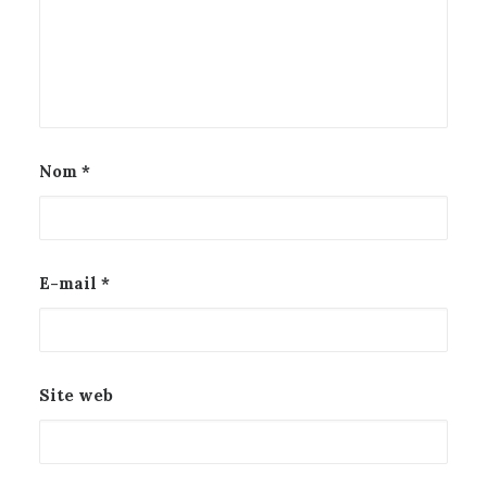
Nom
*
E-mail
*
Site web