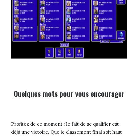
Quelques mots pour vous encourager
Profitez de ce moment : le fait de se qualifier est
déjà une victoire. Que le classement final soit haut