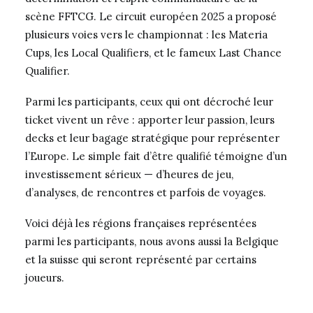
scène FFTCG. Le circuit européen 2025 a proposé
plusieurs voies vers le championnat : les Materia
Cups, les Local Qualifiers, et le fameux Last Chance
Qualifier.
Parmi les participants, ceux qui ont décroché leur
ticket vivent un rêve : apporter leur passion, leurs
decks et leur bagage stratégique pour représenter
l’Europe. Le simple fait d’être qualifié témoigne d’un
investissement sérieux — d’heures de jeu,
d’analyses, de rencontres et parfois de voyages.
Voici déjà les régions françaises représentées
parmi les participants, nous avons aussi la Belgique
et la suisse qui seront représenté par certains
joueurs.