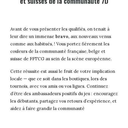
et suisses de la communauté 7D
Avant de vous présenter les qualifiés, on tenait à
leur dire un immense
bravo,
aux nouveaux venus
comme aux habitués, ! Vous portez fièrement les
couleurs de la communauté française, belge et
suisse de FFTCG au sein de la scène européenne.
Cette réussite est aussi le fruit de votre implication
locale — que ce soit dans les boutiques, lors des
tournois, avec vos amis ou vos ligues. Continuez
d’être des ambassadeurs positifs du jeu : encouragez
les débutants, partagez vos retours d’expérience, et
aidez à faire grandir la communauté