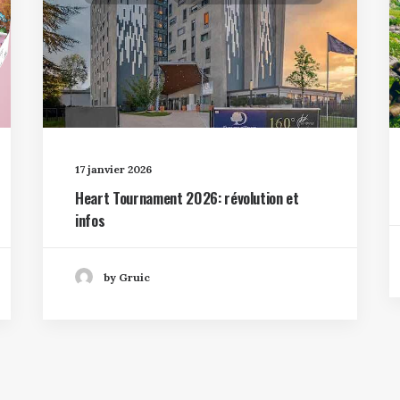
17 janvier 2026
Heart Tournament 2026: révolution et
infos
by Gruic