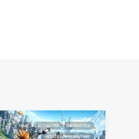
TOUS
ACTUALITÉS
NEWS FFTCG
ARTICLE COMMUNAUTAIRE