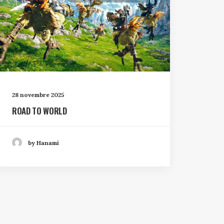
28 novembre 2025
ROAD TO WORLD
by Hanami