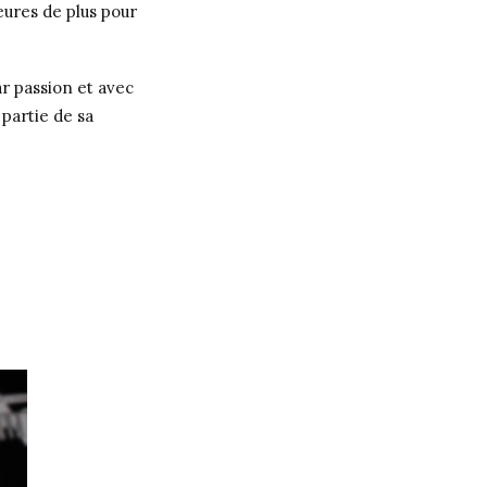
ures de plus pour
ar passion et avec
partie de sa