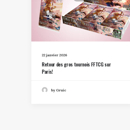
22 janvier 2026
Retour des gros tournois FFTCG sur
Paris!
by Gruic