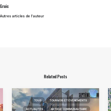
Gruic
Autres articles de l'auteur
Related Posts
TOUS
TOURNOIS ET ÉVÈNEMENTS
ACTUALITÉS
ARTICLE COMMUNAUTAIRE