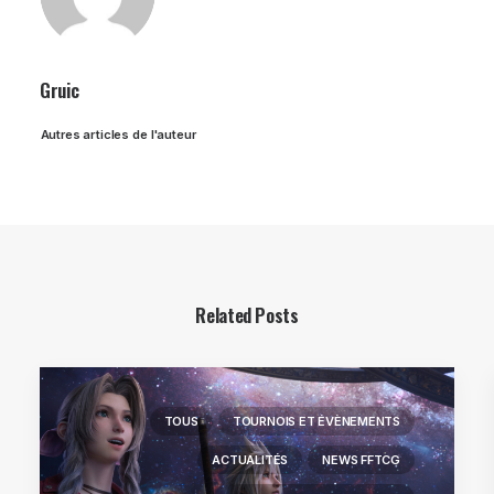
Gruic
Autres articles de l'auteur
Related Posts
TOUS
TOURNOIS ET ÉVÈNEMENTS
ACTUALITÉS
NEWS FFTCG