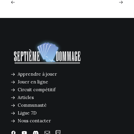
Apprendre à jouer
Jouer en ligne
Circuit compétitif
Articles
Communauté
Ligue 7D
Nous contacter