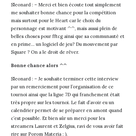
Sleonard : – Merci et bien écoute tout simplement
me souhaiter bonne chance pour la compétition
mais surtout pour le Heart car le choix du
personnage est motivant ^^, mais aussi plein de
belles choses pour fftcg ainsi que sa communauté et
en prime… un logiciel de jeu? Du mouvement par
Square ? On a le droit de rêver.
Bonne chance alors ^^
Sleonard : – Je souhaite terminer cette interview
par un remerciement pour l’organisation de ce
tournoi ainsi que la ligue 7D qui franchement était
très propre sur les tournoi. Le fait d’avoir eu un
calendrier permet de se préparer en amont quand
c’est possible. Et bien sûr un merci pour les
streamers Laurent et Zelgius, ravi de vous avoir fait
rire sur Porom Materia : ).