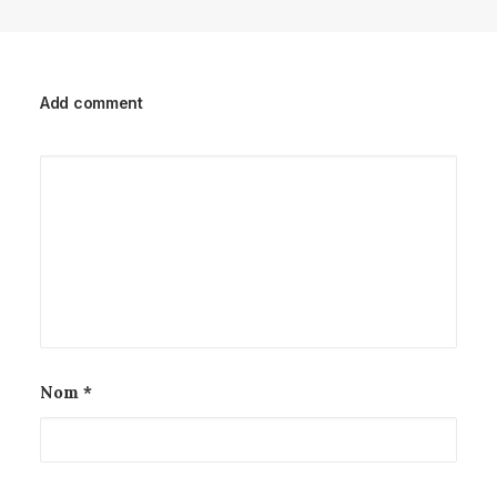
Add comment
Nom
*