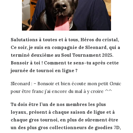
Salutations à toutes et à tous, Héros du cristal,
Ce soir, je suis en compagnie de Sleonard, qui a
terminé deuxième au Soul Tournament 2025.
Bonsoir à toi ! Comment te sens-tu après cette
journée de tournoi en ligne ?
Sleonard : – Bonsoir et bien écoute mon petit Gruic
pour être franc j’ai encore du mal à y croire ^^
Tu dois être l’un de nos membres les plus
loyaux, présent à chaque saison de ligue et à
chaque gros tournoi, en plus de sûrement être
un des plus gros collectionneurs de goodies 7D,