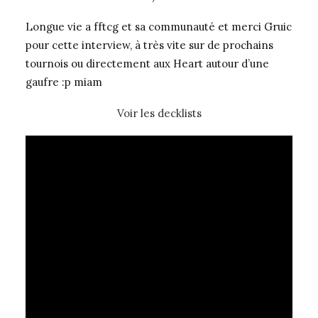
Longue vie a fftcg et sa communauté et merci Gruic
pour cette interview, à très vite sur de prochains
tournois ou directement aux Heart autour d’une
gaufre :p miam
Voir les decklists