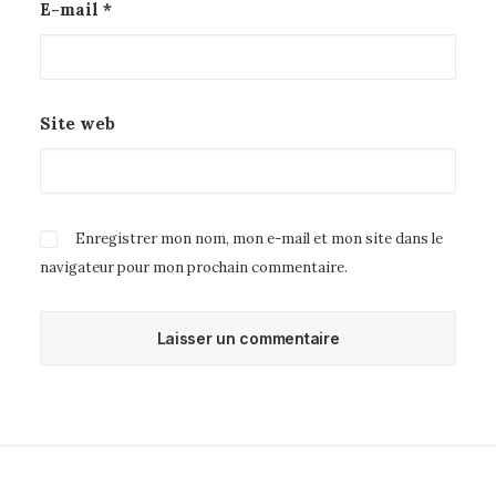
E-mail
*
Site web
Enregistrer mon nom, mon e-mail et mon site dans le
navigateur pour mon prochain commentaire.