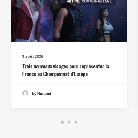
ARTICLE COMMUNAUTAIRE
3 août 2026
Trois nouveaux visages pour représenter la
France au Championnat d’Europe
by Hanami