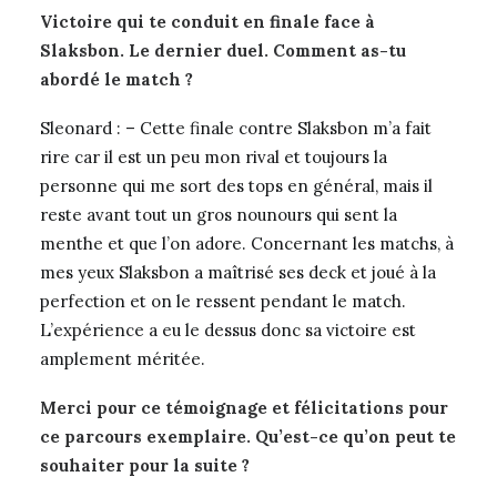
Victoire qui te conduit en finale face à
Slaksbon. Le dernier duel. Comment as-tu
abordé le match ?
Sleonard : – Cette finale contre Slaksbon m’a fait
rire car il est un peu mon rival et toujours la
personne qui me sort des tops en général, mais il
reste avant tout un gros nounours qui sent la
menthe et que l’on adore. Concernant les matchs, à
mes yeux Slaksbon a maîtrisé ses deck et joué à la
perfection et on le ressent pendant le match.
L’expérience a eu le dessus donc sa victoire est
amplement méritée.
Merci pour ce témoignage et félicitations pour
ce parcours exemplaire. Qu’est-ce qu’on peut te
souhaiter pour la suite ?