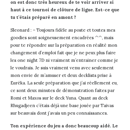
on est donc très heureux de te voir arriver si
haut à ce tournoi de clôture de ligue. Est-ce que
tu t’étais préparé en amont ?
Sleonard : – Toujours fidèle au poste et toutes mes
goodies sont soigneusement encadrées ^^, mais
pour te répondre sur la préparation en réalité mon
changement d’emploi fait que je ne peux plus faire
les one night 7D ni vraiment m’entrainer comme je
le voudrais. Je suis vraiment venu avec seulement
mon envie de m’amuser et deux decklists prise à
Euréka. La seule préparation que j’ai réellement eu,
ce sont deux minutes de démonstration faites par
Romi et Maxos sur le deck Yuna. Quant au deck
Rhugadjeen c’étais déjà une base jouée par Taivas
sur beauvais dont j’avais un peu connaissances.
Ton expérience du jeu a donc beaucoup aidé. Le