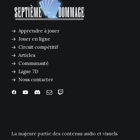
Apprendre à jouer
Jouer en ligne
Circuit compétitif
Articles
Communauté
Ligue 7D
Nous contacter
La majeure partie des contenus audio et visuels