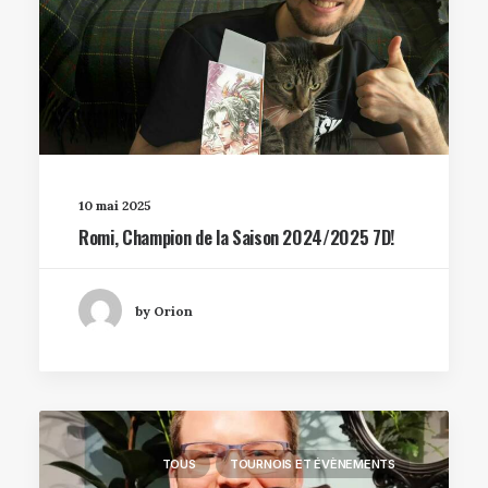
10 mai 2025
Romi, Champion de la Saison 2024/2025 7D!
by Orion
TOUS
TOURNOIS ET ÉVÈNEMENTS