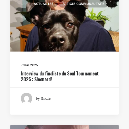
ACTUALITÉS
ARTICLE COMMUNAUTAIRE
7 mai 2025
Interview du finaliste du Soul Tournament
2025 : Sleonard!
by Gruic