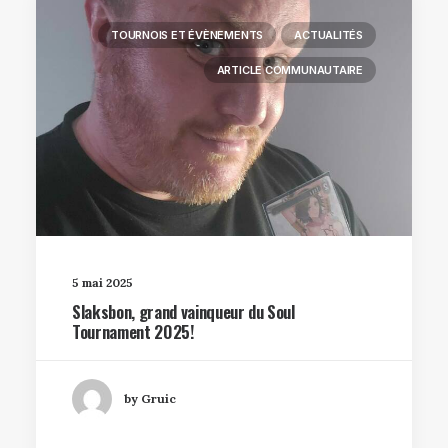
TOURNOIS ET ÉVÈNEMENTS
ACTUALITÉS
ARTICLE COMMUNAUTAIRE
5 mai 2025
Slaksbon, grand vainqueur du Soul
Tournament 2025!
by Gruic