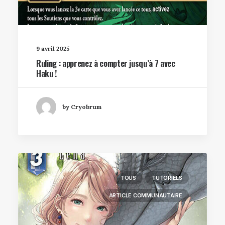
9 avril 2025
Ruling : apprenez à compter jusqu’à 7 avec
Haku !
by Cryobrum
TOUS
TUTORIELS
ARTICLE COMMUNAUTAIRE