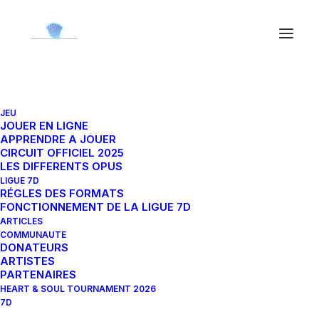
JEU
JOUER EN LIGNE
APPRENDRE A JOUER
CIRCUIT OFFICIEL 2025
LES DIFFERENTS OPUS
LIGUE 7D
TOUS
TUTORIELS
RÉGLES DES FORMATS
FONCTIONNEMENT DE LA LIGUE 7D
ARTICLE COMMUNAUTAIRE
ARTICLES
COMMUNAUTE
DONATEURS
ARTISTES
PARTENAIRES
HEART & SOUL TOURNAMENT 2026
7D