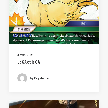
3 avril 2024
Le CA et le QA
by Cryobrum