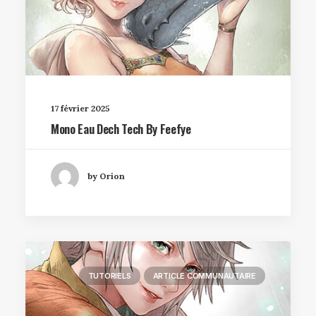
17 février 2025
Mono Eau Dech Tech By Feefye
by Orion
TUTORIELS
ARTICLE COMMUNAUTAIRE