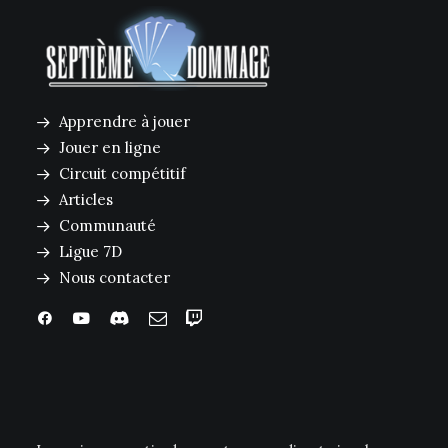
Apprendre à jouer
Jouer en ligne
Circuit compétitif
Articles
Communauté
Ligue 7D
Nous contacter