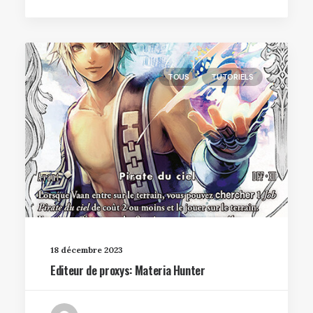
TOUS
TUTORIELS
18 décembre 2023
Editeur de proxys: Materia Hunter