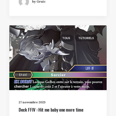
by Gruic
TOUS
TUTORIELS
27 novembre 2023
Deck FFIV : Hit me baby one more time