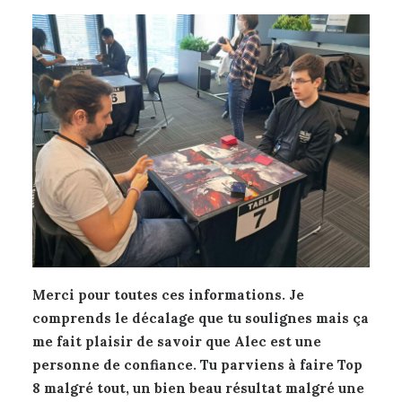
Merci pour toutes ces informations. Je
comprends le décalage que tu soulignes mais ça
me fait plaisir de savoir que Alec est une
personne de confiance. Tu parviens à faire Top
8 malgré tout, un bien beau résultat malgré une