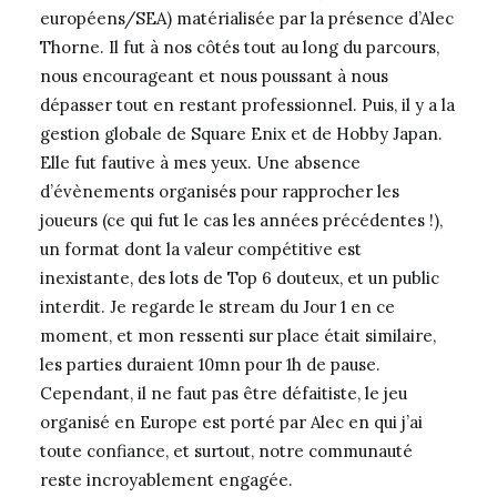
européens/SEA) matérialisée par la présence d’Alec
Thorne. Il fut à nos côtés tout au long du parcours,
nous encourageant et nous poussant à nous
dépasser tout en restant professionnel. Puis, il y a la
gestion globale de Square Enix et de Hobby Japan.
Elle fut fautive à mes yeux. Une absence
d’évènements organisés pour rapprocher les
joueurs (ce qui fut le cas les années précédentes !),
un format dont la valeur compétitive est
inexistante, des lots de Top 6 douteux, et un public
interdit. Je regarde le stream du Jour 1 en ce
moment, et mon ressenti sur place était similaire,
les parties duraient 10mn pour 1h de pause.
Cependant, il ne faut pas être défaitiste, le jeu
organisé en Europe est porté par Alec en qui j’ai
toute confiance, et surtout, notre communauté
reste incroyablement engagée.