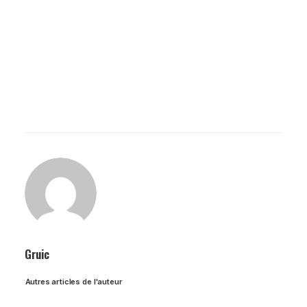
Gruic
Autres articles de l'auteur