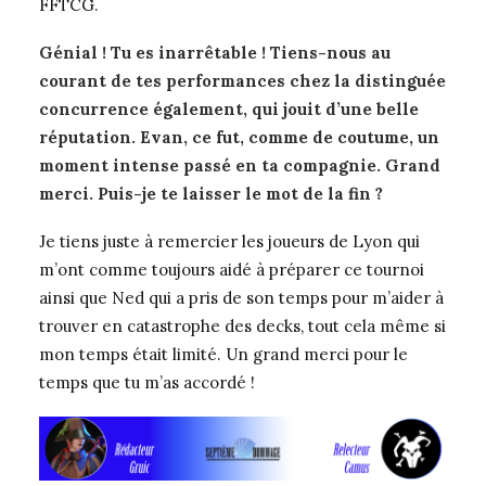
FFTCG.
Génial ! Tu es inarrêtable ! Tiens-nous au
courant de tes performances chez la distinguée
concurrence également, qui jouit d’une belle
réputation. Evan, ce fut, comme de coutume, un
moment intense passé en ta compagnie. Grand
merci. Puis-je te laisser le mot de la fin ?
Je tiens juste à remercier les joueurs de Lyon qui
m’ont comme toujours aidé à préparer ce tournoi
ainsi que Ned qui a pris de son temps pour m’aider à
trouver en catastrophe des decks, tout cela même si
mon temps était limité. Un grand merci pour le
temps que tu m’as accordé !