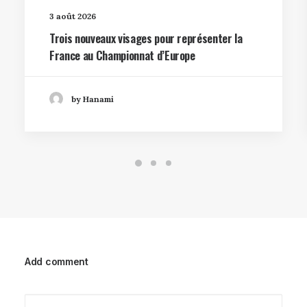
3 août 2026
Trois nouveaux visages pour représenter la
France au Championnat d’Europe
by Hanami
Add comment