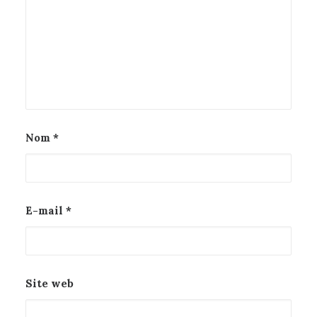
Nom
*
E-mail
*
Site web