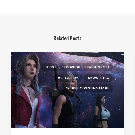
Related Posts
TOUS
TOURNOIS ET ÉVÈNEMENTS
ACTUALITÉS
NEWS FFTCG
ARTICLE COMMUNAUTAIRE