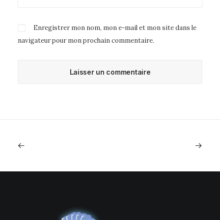
Enregistrer mon nom, mon e-mail et mon site dans le
navigateur pour mon prochain commentaire.