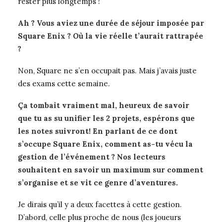
rester plus longtemps !
Ah ? Vous aviez une durée de séjour imposée par
Square Enix ? Où la vie réelle t’aurait rattrapée
?
Non, Square ne s’en occupait pas. Mais j’avais juste
des exams cette semaine.
Ça tombait vraiment mal, heureux de savoir
que tu as su unifier les 2 projets, espérons que
les notes suivront! En parlant de ce dont
s’occupe Square Enix, comment as-tu vécu la
gestion de l’événement ? Nos lecteurs
souhaitent en savoir un maximum sur comment
s’organise et se vit ce genre d’aventures.
Je dirais qu’il y a deux facettes à cette gestion.
D’abord, celle plus proche de nous (les joueurs