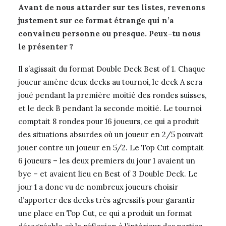
Avant de nous attarder sur tes listes, revenons
justement sur ce format étrange qui n’a
convaincu personne ou presque. Peux-tu nous
le présenter ?
Il s’agissait du format Double Deck Best of 1. Chaque
joueur amène deux decks au tournoi, le deck A sera
joué pendant la première moitié des rondes suisses,
et le deck B pendant la seconde moitié. Le tournoi
comptait 8 rondes pour 16 joueurs, ce qui a produit
des situations absurdes où un joueur en 2/5 pouvait
jouer contre un joueur en 5/2. Le Top Cut comptait
6 joueurs – les deux premiers du jour 1 avaient un
bye – et avaient lieu en Best of 3 Double Deck. Le
jour 1 a donc vu de nombreux joueurs choisir
d’apporter des decks très agressifs pour garantir
une place en Top Cut, ce qui a produit un format