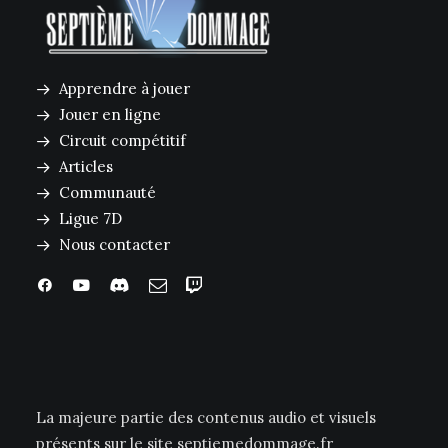
Apprendre à jouer
Jouer en ligne
Circuit compétitif
Articles
Communauté
Ligue 7D
Nous contacter
La majeure partie des contenus audio et visuels
présents sur le site septiemedommage.fr