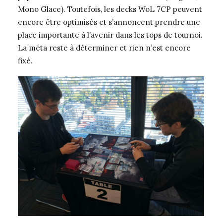
Mono Glace). Toutefois, les decks WoL 7CP peuvent
encore être optimisés et s’annoncent prendre une
place importante à l’avenir dans les tops de tournoi.
La méta reste à déterminer et rien n’est encore
fixé.