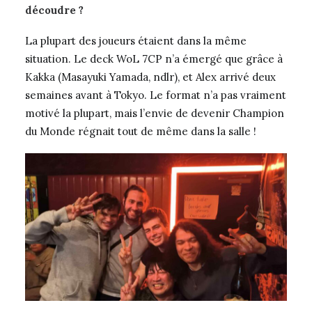
découdre ?
La plupart des joueurs étaient dans la même
situation. Le deck WoL 7CP n’a émergé que grâce à
Kakka (Masayuki Yamada, ndlr), et Alex arrivé deux
semaines avant à Tokyo. Le format n’a pas vraiment
motivé la plupart, mais l’envie de devenir Champion
du Monde régnait tout de même dans la salle !