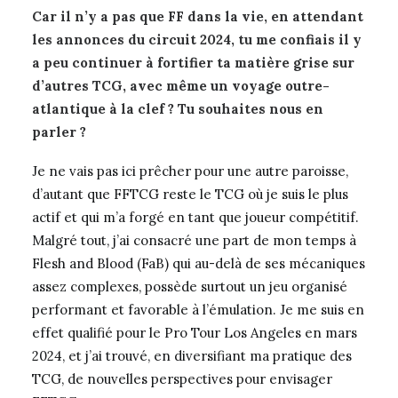
Car il n’y a pas que FF dans la vie, en attendant
les annonces du circuit 2024, tu me confiais il y
a peu continuer à fortifier ta matière grise sur
d’autres TCG, avec même un voyage outre-
atlantique à la clef ? Tu souhaites nous en
parler ?
Je ne vais pas ici prêcher pour une autre paroisse,
d’autant que FFTCG reste le TCG où je suis le plus
actif et qui m’a forgé en tant que joueur compétitif.
Malgré tout, j’ai consacré une part de mon temps à
Flesh and Blood (FaB) qui au-delà de ses mécaniques
assez complexes, possède surtout un jeu organisé
performant et favorable à l’émulation. Je me suis en
effet qualifié pour le Pro Tour Los Angeles en mars
2024, et j’ai trouvé, en diversifiant ma pratique des
TCG, de nouvelles perspectives pour envisager