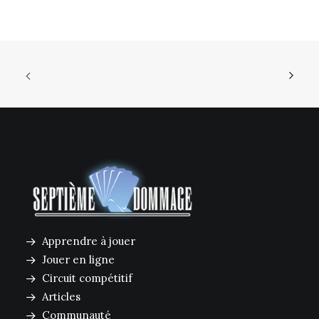
Apprendre à jouer
Jouer en ligne
Circuit compétitif
Articles
Communauté