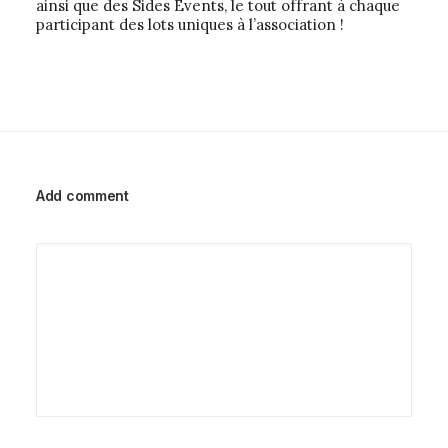
ainsi que des Sides Events, le tout offrant à chaque
participant des lots uniques à l’association !
Add comment