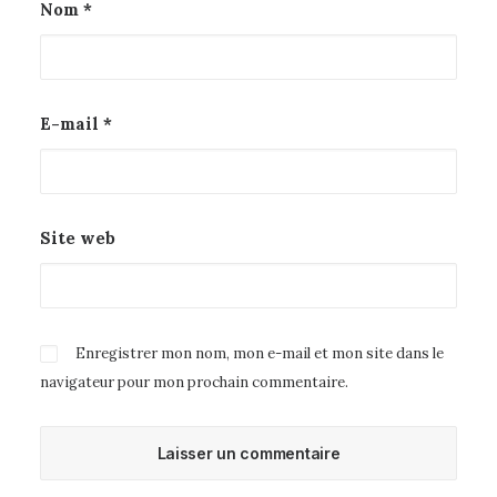
Nom
*
E-mail
*
Site web
Enregistrer mon nom, mon e-mail et mon site dans le
navigateur pour mon prochain commentaire.